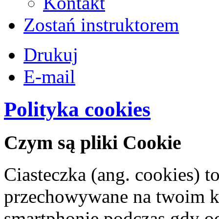
Kontakt
Zostań instruktorem
Drukuj
E-mail
Polityka cookies
Czym są pliki Cookie
Ciasteczka (ang. cookies) to
przechowywane na twoim ko
smartphonie podczas gdy o