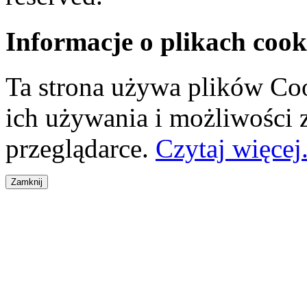
Informacje o plikach cook
Ta strona używa plików Coo
ich używania i możliwości
przeglądarce.
Czytaj więcej.