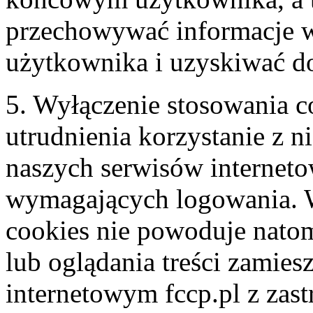
przechowywać informacje 
użytkownika i uzyskiwać do
5. Wyłączenie stosowania 
utrudnienia korzystanie z 
naszych serwisów interneto
wymagających logowania. W
cookies nie powoduje natom
lub oglądania treści zamies
internetowym fccp.pl z zast