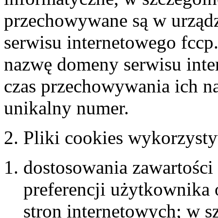
przechowywane są w urząd
serwisu internetowego fccp
nazwę domeny serwisu inte
czas przechowywania ich n
unikalny numer.
2. Pliki cookies wykorzyst
dostosowania zawartości 
preferencji użytkownika 
stron internetowych; w sz