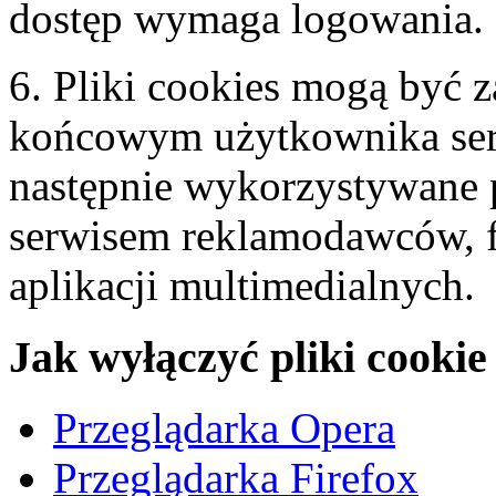
dostęp wymaga logowania.
6. Pliki cookies mogą być 
końcowym użytkownika serw
następnie wykorzystywane 
serwisem reklamodawców, 
aplikacji multimedialnych.
Jak wyłączyć pliki cookie
Przeglądarka Opera
Przeglądarka Firefox