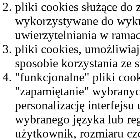
pliki cookies służące do
wykorzystywane do wykr
uwierzytelniania w ramac
pliki cookies, umożliwiaj
sposobie korzystania ze 
"funkcjonalne" pliki coo
"zapamiętanie" wybranyc
personalizację interfejsu
wybranego języka lub re
użytkownik, rozmiaru cz