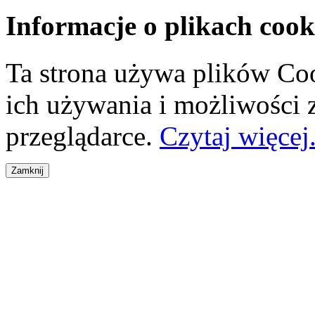
Informacje o plikach cook
Ta strona używa plików Coo
ich używania i możliwości
przeglądarce.
Czytaj więcej.